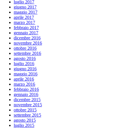
luglio 2017
giugno 2017
maggio 2017
aprile 2017
marzo 2017
febbraio 2017
gennaio 2017
dicembre 2016
novembre 2016
ottobre 2016
settembre 2016
agosto 2016
luglio 2016
giugno 2016
maggio 2016
aprile 2016
marzo 2016
febbraio 2016
gennaio 2016
dicembre 2015
novembre 2015
ottobre 2015
settembre 2015
agosto 2015
luglio 2015