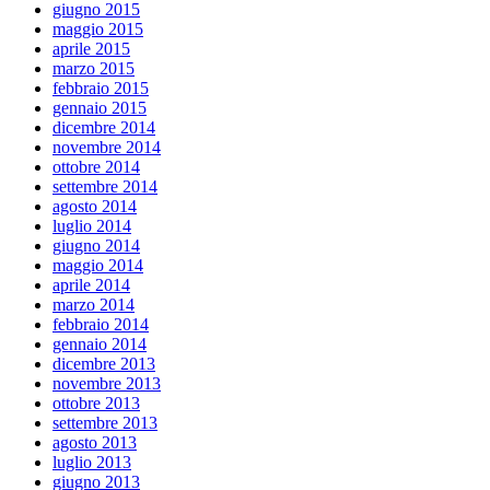
giugno 2015
maggio 2015
aprile 2015
marzo 2015
febbraio 2015
gennaio 2015
dicembre 2014
novembre 2014
ottobre 2014
settembre 2014
agosto 2014
luglio 2014
giugno 2014
maggio 2014
aprile 2014
marzo 2014
febbraio 2014
gennaio 2014
dicembre 2013
novembre 2013
ottobre 2013
settembre 2013
agosto 2013
luglio 2013
giugno 2013