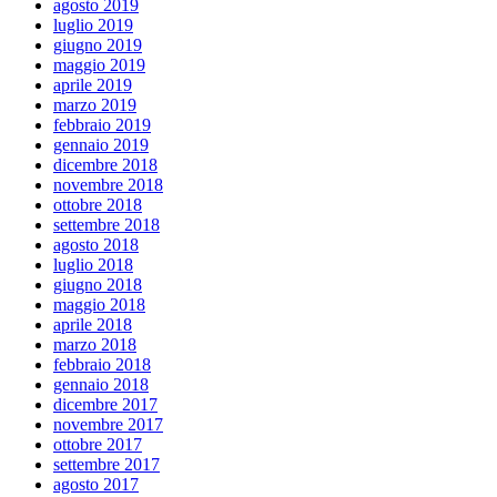
agosto 2019
luglio 2019
giugno 2019
maggio 2019
aprile 2019
marzo 2019
febbraio 2019
gennaio 2019
dicembre 2018
novembre 2018
ottobre 2018
settembre 2018
agosto 2018
luglio 2018
giugno 2018
maggio 2018
aprile 2018
marzo 2018
febbraio 2018
gennaio 2018
dicembre 2017
novembre 2017
ottobre 2017
settembre 2017
agosto 2017