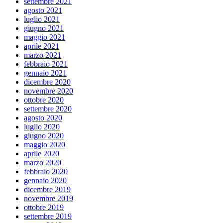
settembre 2021
agosto 2021
luglio 2021
giugno 2021
maggio 2021
aprile 2021
marzo 2021
febbraio 2021
gennaio 2021
dicembre 2020
novembre 2020
ottobre 2020
settembre 2020
agosto 2020
luglio 2020
giugno 2020
maggio 2020
aprile 2020
marzo 2020
febbraio 2020
gennaio 2020
dicembre 2019
novembre 2019
ottobre 2019
settembre 2019