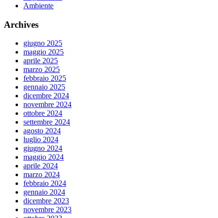
Ambiente
Archives
giugno 2025
maggio 2025
aprile 2025
marzo 2025
febbraio 2025
gennaio 2025
dicembre 2024
novembre 2024
ottobre 2024
settembre 2024
agosto 2024
luglio 2024
giugno 2024
maggio 2024
aprile 2024
marzo 2024
febbraio 2024
gennaio 2024
dicembre 2023
novembre 2023