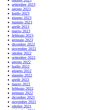
ottobre 2023
settembre 2023
agosto 2023
luglio 2023
giugno 2023
maggio 2023
aprile 2023
marzo 2023
febbraio 2023
gennaio 2023
dicembre 2022
novembre 2022
ottobre 2022
settembre 2022
agosto 2022
luglio 2022
giugno 2022
maggio 2022
aprile 2022
marzo 2022
febbraio 2022
gennaio 2022
dicembre 2021
novembre 2021
ottobre 2021