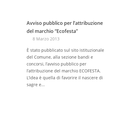
Avviso pubblico per l’attribuzione
del marchio “Ecofesta”
8 Marzo 2013
È stato pubblicato sul sito istituzionale
del Comune, alla sezione bandi e
concorsi, l’avviso pubblico per
l’attribuzione del marchio ECOFESTA.
L’idea è quella di favorire il nascere di
sagre e...