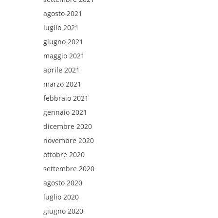
agosto 2021
luglio 2021
giugno 2021
maggio 2021
aprile 2021
marzo 2021
febbraio 2021
gennaio 2021
dicembre 2020
novembre 2020
ottobre 2020
settembre 2020
agosto 2020
luglio 2020
giugno 2020