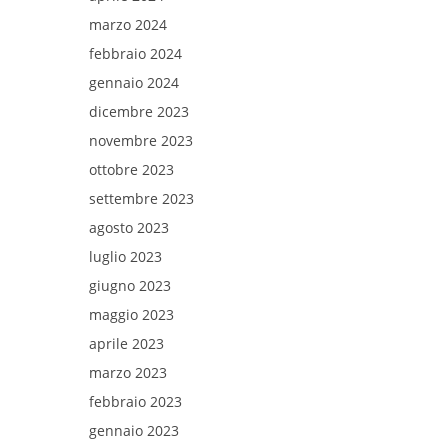
marzo 2024
febbraio 2024
gennaio 2024
dicembre 2023
novembre 2023
ottobre 2023
settembre 2023
agosto 2023
luglio 2023
giugno 2023
maggio 2023
aprile 2023
marzo 2023
febbraio 2023
gennaio 2023