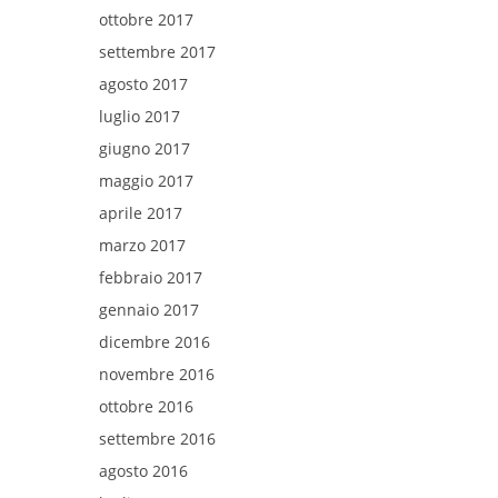
ottobre 2017
settembre 2017
agosto 2017
luglio 2017
giugno 2017
maggio 2017
aprile 2017
marzo 2017
febbraio 2017
gennaio 2017
dicembre 2016
novembre 2016
ottobre 2016
settembre 2016
agosto 2016