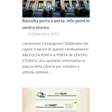
Raccolta porta a porta. Info point in
centro storico
19 Settembre 2015
L’assessore Campagnani:”Dobbiamo far
capire il valore di questo cambiamento”
RACCOLTA PORTA A PORTA IN CENTRO
STORICO Uno sportello informativo in
piazza della Libertà per cittadini e
attività commer...