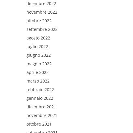
dicembre 2022
novembre 2022
ottobre 2022
settembre 2022
agosto 2022
luglio 2022
giugno 2022
maggio 2022
aprile 2022
marzo 2022
febbraio 2022
gennaio 2022
dicembre 2021
novembre 2021
ottobre 2021
settembre 2021