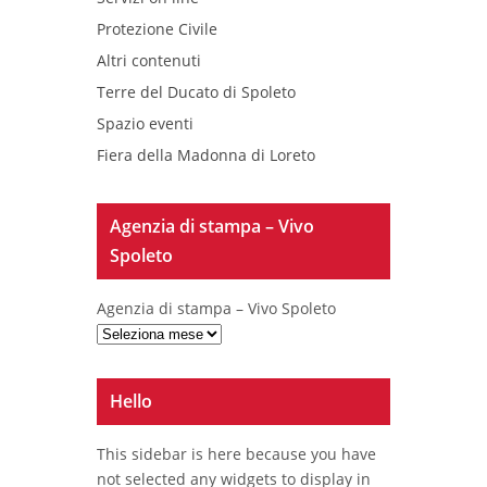
Protezione Civile
Altri contenuti
Terre del Ducato di Spoleto
Spazio eventi
Fiera della Madonna di Loreto
Agenzia di stampa – Vivo
Spoleto
Agenzia di stampa – Vivo Spoleto
Hello
This sidebar is here because you have
not selected any widgets to display in