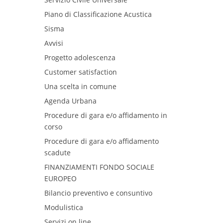
Piano di Classificazione Acustica
Sisma
Avvisi
Progetto adolescenza
Customer satisfaction
Una scelta in comune
Agenda Urbana
Procedure di gara e/o affidamento in
corso
Procedure di gara e/o affidamento
scadute
FINANZIAMENTI FONDO SOCIALE
EUROPEO
Bilancio preventivo e consuntivo
Modulistica
Servizi on line