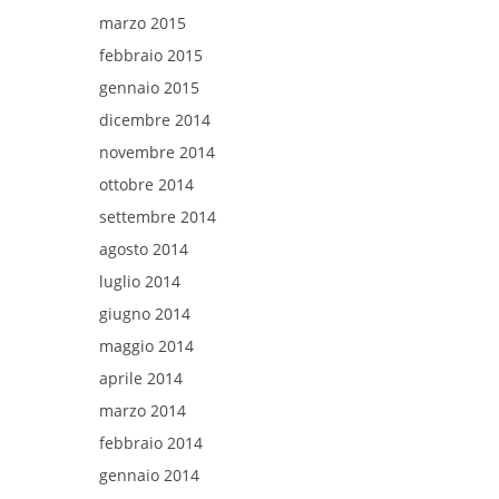
marzo 2015
febbraio 2015
gennaio 2015
dicembre 2014
novembre 2014
ottobre 2014
settembre 2014
agosto 2014
luglio 2014
giugno 2014
maggio 2014
aprile 2014
marzo 2014
febbraio 2014
gennaio 2014