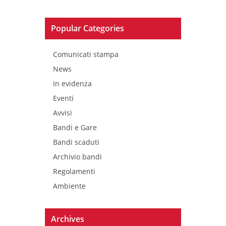
Popular Categories
Comunicati stampa
News
In evidenza
Eventi
Avvisi
Bandi e Gare
Bandi scaduti
Archivio bandi
Regolamenti
Ambiente
Archives