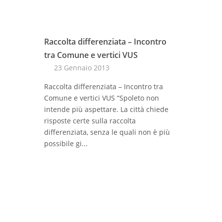
Raccolta differenziata – Incontro
tra Comune e vertici VUS
23 Gennaio 2013
Raccolta differenziata – Incontro tra
Comune e vertici VUS “Spoleto non
intende più aspettare. La città chiede
risposte certe sulla raccolta
differenziata, senza le quali non è più
possibile gi...