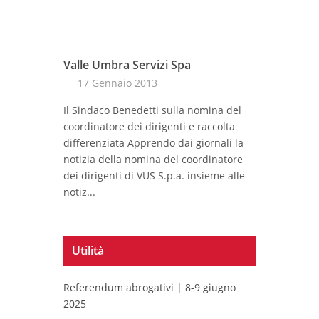
Valle Umbra Servizi Spa
17 Gennaio 2013
Il Sindaco Benedetti sulla nomina del
coordinatore dei dirigenti e raccolta
differenziata Apprendo dai giornali la
notizia della nomina del coordinatore
dei dirigenti di VUS S.p.a. insieme alle
notiz...
Utilità
Referendum abrogativi | 8-9 giugno
2025