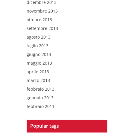
dicembre 2013
novembre 2013
ottobre 2013
settembre 2013
agosto 2013
luglio 2013
giugno 2013
maggio 2013
aprile 2013
marzo 2013
febbraio 2013
gennaio 2013
febbraio 2011
Popular tags