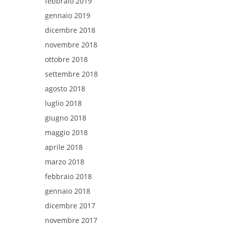
febbraio 2019
gennaio 2019
dicembre 2018
novembre 2018
ottobre 2018
settembre 2018
agosto 2018
luglio 2018
giugno 2018
maggio 2018
aprile 2018
marzo 2018
febbraio 2018
gennaio 2018
dicembre 2017
novembre 2017