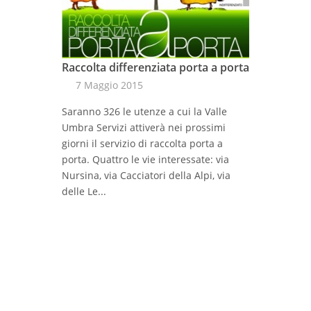
Raccolta differenziata porta a porta
7 Maggio 2015
Saranno 326 le utenze a cui la Valle
Umbra Servizi attiverà nei prossimi
giorni il servizio di raccolta porta a
porta. Quattro le vie interessate: via
Nursina, via Cacciatori della Alpi, via
delle Le...