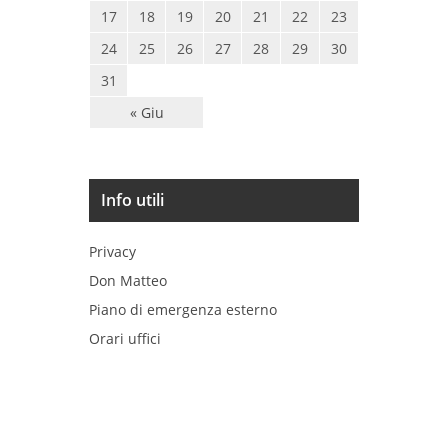
17
18
19
20
21
22
23
24
25
26
27
28
29
30
31
« Giu
Info utili
Privacy
Don Matteo
Piano di emergenza esterno
Orari uffici