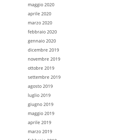
maggio 2020
aprile 2020
marzo 2020
febbraio 2020
gennaio 2020
dicembre 2019
novembre 2019
ottobre 2019
settembre 2019
agosto 2019
luglio 2019
giugno 2019
maggio 2019
aprile 2019
marzo 2019