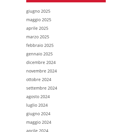
giugno 2025
maggio 2025
aprile 2025
marzo 2025
febbraio 2025
gennaio 2025
dicembre 2024
novembre 2024
ottobre 2024
settembre 2024
agosto 2024
luglio 2024
giugno 2024
maggio 2024
aprile 2024