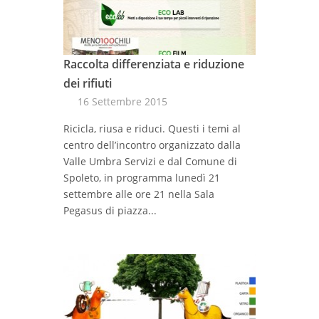
Raccolta differenziata e riduzione
dei rifiuti
16 Settembre 2015
Ricicla, riusa e riduci. Questi i temi al
centro dell’incontro organizzato dalla
Valle Umbra Servizi e dal Comune di
Spoleto, in programma lunedì 21
settembre alle ore 21 nella Sala
Pegasus di piazza...