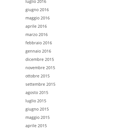
luglio 2016
giugno 2016
maggio 2016
aprile 2016
marzo 2016
febbraio 2016
gennaio 2016
dicembre 2015
novembre 2015
ottobre 2015
settembre 2015
agosto 2015
luglio 2015
giugno 2015
maggio 2015
aprile 2015