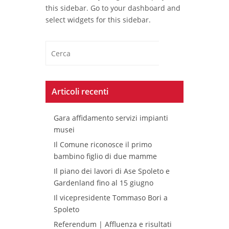
this sidebar. Go to your dashboard and
select widgets for this sidebar.
Articoli recenti
Gara affidamento servizi impianti
musei
Il Comune riconosce il primo
bambino figlio di due mamme
Il piano dei lavori di Ase Spoleto e
Gardenland fino al 15 giugno
Il vicepresidente Tommaso Bori a
Spoleto
Referendum | Affluenza e risultati