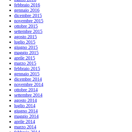
febbraio 2016
gennaio 2016
dicembre 2015
novembre 2015
ottobre 2015
settembre 2015
agosto 2015
luglio 2015
giugno 2015
maggio 2015
aprile 2015
marzo 2015
febbraio 2015
gennaio 2015
dicembre 2014
novembre 2014
ottobre 2014
settembre 2014
agosto 2014
luglio 2014
giugno 2014
maggio 2014
aprile 2014
marzo 2014