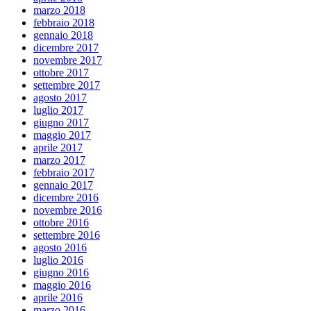
marzo 2018
febbraio 2018
gennaio 2018
dicembre 2017
novembre 2017
ottobre 2017
settembre 2017
agosto 2017
luglio 2017
giugno 2017
maggio 2017
aprile 2017
marzo 2017
febbraio 2017
gennaio 2017
dicembre 2016
novembre 2016
ottobre 2016
settembre 2016
agosto 2016
luglio 2016
giugno 2016
maggio 2016
aprile 2016
marzo 2016