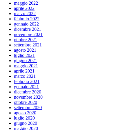
maggio 2022
aprile 2022
marzo 2022
febbraio 2022
gennaio 2022
dicembre 2021
novembre 2021
ottobre 2021
settembre 2021
agosto 2021
luglio 2021
giugno 2021
maggio 2021
aprile 2021
marzo 2021
febbraio 2021
gennaio 2021
dicembre 2020
novembre 2020
ottobre 2020
settembre 2020
agosto 2020
luglio 2020
giugno 2020
maggio 2020