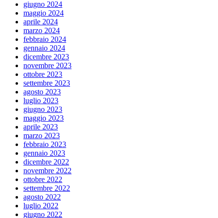
giugno 2024
maggio 2024
aprile 2024
marzo 2024
febbraio 2024
gennaio 2024
dicembre 2023
novembre 2023
ottobre 2023
settembre 2023
agosto 2023
luglio 2023
giugno 2023
maggio 2023
aprile 2023
marzo 2023
febbraio 2023
gennaio 2023
dicembre 2022
novembre 2022
ottobre 2022
settembre 2022
agosto 2022
luglio 2022
giugno 2022