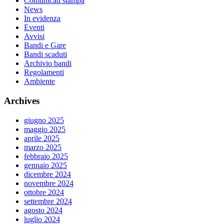
Comunicati stampa
News
In evidenza
Eventi
Avvisi
Bandi e Gare
Bandi scaduti
Archivio bandi
Regolamenti
Ambiente
Archives
giugno 2025
maggio 2025
aprile 2025
marzo 2025
febbraio 2025
gennaio 2025
dicembre 2024
novembre 2024
ottobre 2024
settembre 2024
agosto 2024
luglio 2024