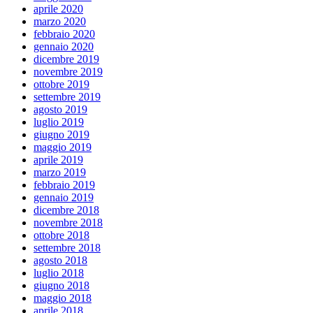
aprile 2020
marzo 2020
febbraio 2020
gennaio 2020
dicembre 2019
novembre 2019
ottobre 2019
settembre 2019
agosto 2019
luglio 2019
giugno 2019
maggio 2019
aprile 2019
marzo 2019
febbraio 2019
gennaio 2019
dicembre 2018
novembre 2018
ottobre 2018
settembre 2018
agosto 2018
luglio 2018
giugno 2018
maggio 2018
aprile 2018