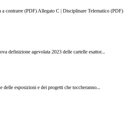
 contrarre (PDF) Allegato C | Disciplinare Telematico (PDF)
ova definizione agevolata 2023 delle cartelle esattor...
delle esposizioni e dei progetti che toccheranno...