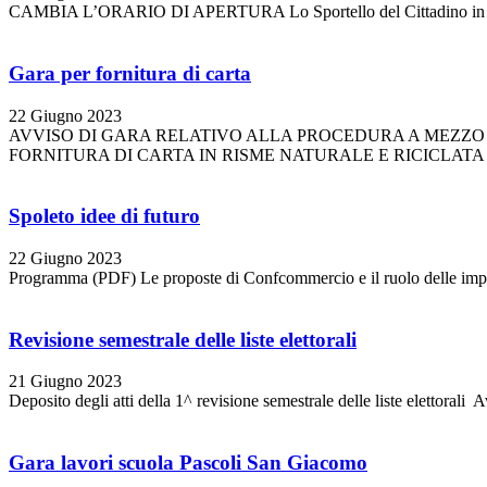
CAMBIA L’ORARIO DI APERTURA Lo Sportello del Cittadino in via Buset
Gara per fornitura di carta
22 Giugno 2023
AVVISO DI GARA RELATIVO ALLA PROCEDURA A MEZZO
FORNITURA DI CARTA IN RISME NATURALE E RICICLATA 
Spoleto idee di futuro
22 Giugno 2023
Programma (PDF) Le proposte di Confcommercio e il ruolo delle imprese 
Revisione semestrale delle liste elettorali
21 Giugno 2023
Deposito degli atti della 1^ revisione semestrale delle liste elettorali
Gara lavori scuola Pascoli San Giacomo