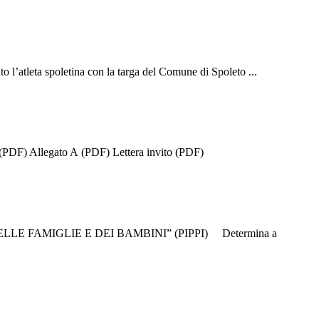
o l’atleta spoletina con la targa del Comune di Spoleto ...
(PDF) Allegato A (PDF) Lettera invito (PDF)
 FAMIGLIE E DEI BAMBINI” (PIPPI) Determina a