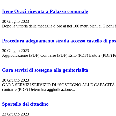
Irene Orazi ricevuta a Palazzo comunale
30 Giugno 2023
Dopo la vittoria della medaglia d’oro ai nei 100 metri piani ai Giochi 
Procedura adeguamento strada accesso castello di po
30 Giugno 2023
Aggiudicazione (PDF) Contrarre (PDF) Esito (PDF) Esito 2 (PDF) Pr
Gara servizi di sostegno alla genitorialità
30 Giugno 2023
GARA SERVIZI SERVIZIO DI “SOSTEGNO ALLE CAPACITÀ 
contrarre (PDF) Determina aggiudicazione...
Sportello del cittadino
23 Giugno 2023