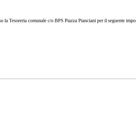
esso la Tesoreria comunale c/o BPS Piazza Pianciani per il seguente impo